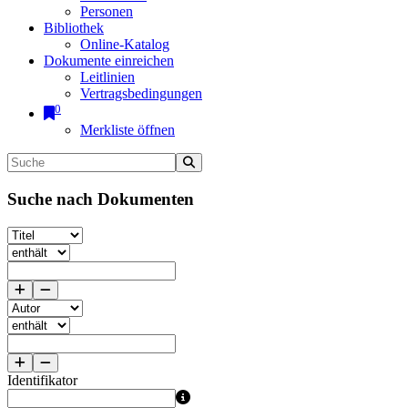
Personen
Bibliothek
Online-Katalog
Dokumente einreichen
Leitlinien
Vertragsbedingungen
0
Merkliste öffnen
Suche nach Dokumenten
Identifikator