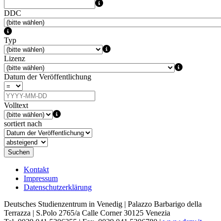
DDC
Typ
Lizenz
Datum der Veröffentlichung
Volltext
sortiert nach
Suchen
Kontakt
Impressum
Datenschutzerklärung
Deutsches Studienzentrum in Venedig | Palazzo Barbarigo della
Terrazza | S.Polo 2765/a Calle Corner 30125 Venezia