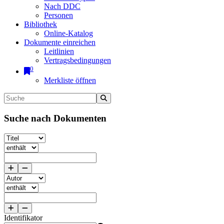
Nach DDC
Personen
Bibliothek
Online-Katalog
Dokumente einreichen
Leitlinien
Vertragsbedingungen
0
Merkliste öffnen
Suche nach Dokumenten
Identifikator