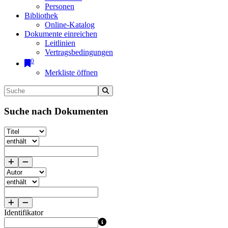
Personen
Bibliothek
Online-Katalog
Dokumente einreichen
Leitlinien
Vertragsbedingungen
0
Merkliste öffnen
Suche nach Dokumenten
Identifikator