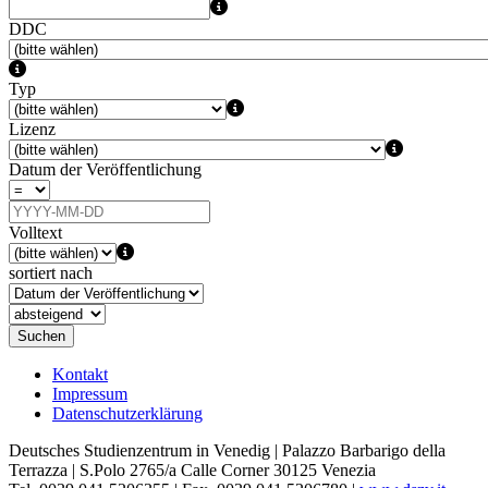
DDC
Typ
Lizenz
Datum der Veröffentlichung
Volltext
sortiert nach
Suchen
Kontakt
Impressum
Datenschutzerklärung
Deutsches Studienzentrum in Venedig | Palazzo Barbarigo della
Terrazza | S.Polo 2765/a Calle Corner 30125 Venezia