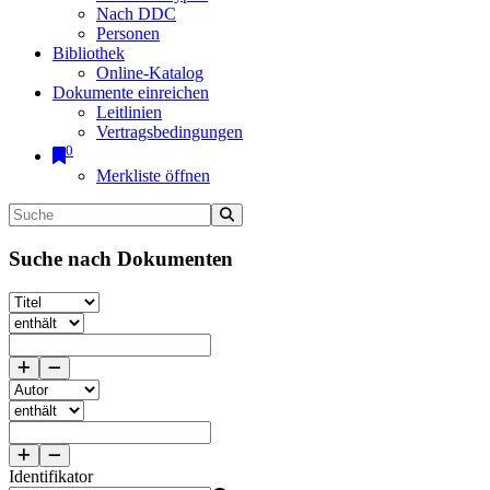
Nach DDC
Personen
Bibliothek
Online-Katalog
Dokumente einreichen
Leitlinien
Vertragsbedingungen
0
Merkliste öffnen
Suche nach Dokumenten
Identifikator