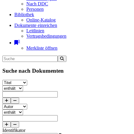
Nach DDC
Personen
Bibliothek
Online-Katalog
Dokumente einreichen
Leitlinien
Vertragsbedingungen
0
Merkliste öffnen
Suche nach Dokumenten
Identifikator