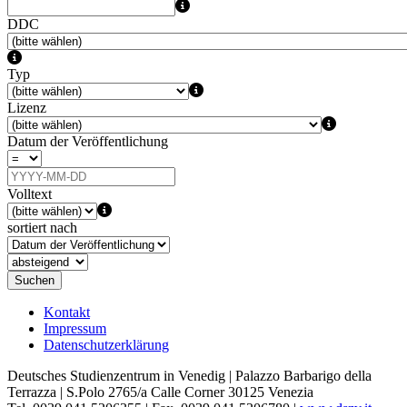
DDC
Typ
Lizenz
Datum der Veröffentlichung
Volltext
sortiert nach
Suchen
Kontakt
Impressum
Datenschutzerklärung
Deutsches Studienzentrum in Venedig | Palazzo Barbarigo della
Terrazza | S.Polo 2765/a Calle Corner 30125 Venezia