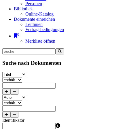
Personen
Bibliothek
Online-Katalog
Dokumente einreichen
Leitlinien
Vertragsbedingungen
0
Merkliste öffnen
Suche nach Dokumenten
Identifikator