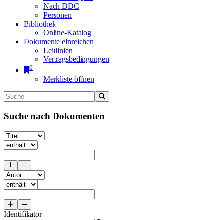
Nach DDC
Personen
Bibliothek
Online-Katalog
Dokumente einreichen
Leitlinien
Vertragsbedingungen
0
Merkliste öffnen
Suche nach Dokumenten
Identifikator