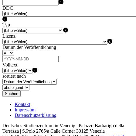
DDC
Typ
Lizenz
Datum der Veröffentlichung
Volltext
sortiert nach
Suchen
Kontakt
Impressum
Datenschutzerklärung
Deutsches Studienzentrum in Venedig | Palazzo Barbarigo della
Terrazza | S.Polo 2765/a Calle Corner 30125 Venezia