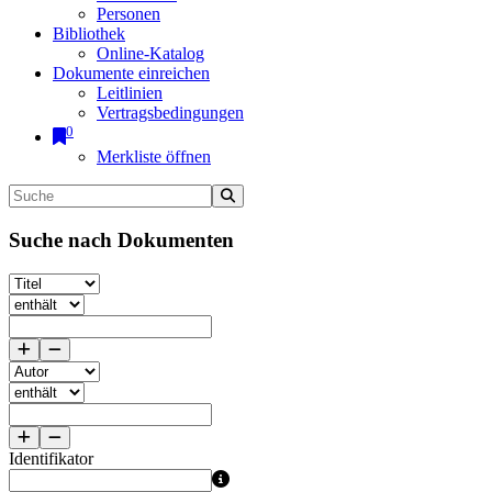
Personen
Bibliothek
Online-Katalog
Dokumente einreichen
Leitlinien
Vertragsbedingungen
0
Merkliste öffnen
Suche nach Dokumenten
Identifikator