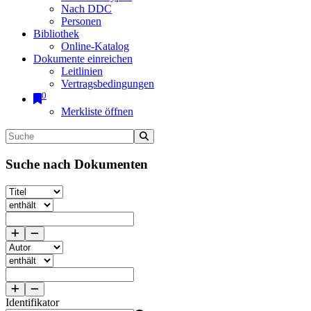
Nach DDC
Personen
Bibliothek
Online-Katalog
Dokumente einreichen
Leitlinien
Vertragsbedingungen
0
Merkliste öffnen
Suche nach Dokumenten
Identifikator