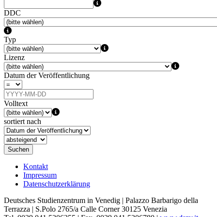
DDC
Typ
Lizenz
Datum der Veröffentlichung
Volltext
sortiert nach
Suchen
Kontakt
Impressum
Datenschutzerklärung
Deutsches Studienzentrum in Venedig | Palazzo Barbarigo della
Terrazza | S.Polo 2765/a Calle Corner 30125 Venezia