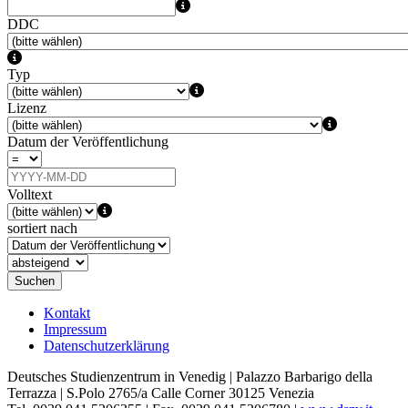
DDC
Typ
Lizenz
Datum der Veröffentlichung
Volltext
sortiert nach
Suchen
Kontakt
Impressum
Datenschutzerklärung
Deutsches Studienzentrum in Venedig | Palazzo Barbarigo della
Terrazza | S.Polo 2765/a Calle Corner 30125 Venezia