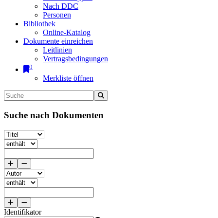
Nach DDC
Personen
Bibliothek
Online-Katalog
Dokumente einreichen
Leitlinien
Vertragsbedingungen
0
Merkliste öffnen
Suche nach Dokumenten
Identifikator