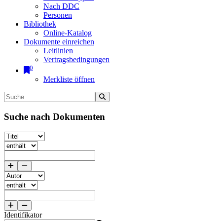
Nach DDC
Personen
Bibliothek
Online-Katalog
Dokumente einreichen
Leitlinien
Vertragsbedingungen
0
Merkliste öffnen
Suche nach Dokumenten
Identifikator