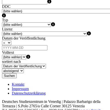
DDC
Typ
Lizenz
Datum der Veröffentlichung
Volltext
sortiert nach
Suchen
Kontakt
Impressum
Datenschutzerklärung
Deutsches Studienzentrum in Venedig | Palazzo Barbarigo della
Terrazza | S.Polo 2765/a Calle Corner 30125 Venezia