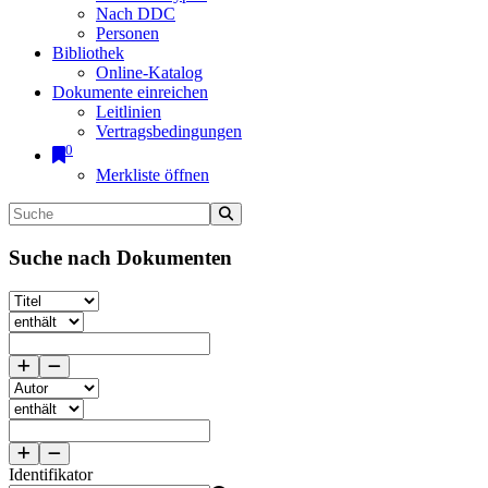
Nach DDC
Personen
Bibliothek
Online-Katalog
Dokumente einreichen
Leitlinien
Vertragsbedingungen
0
Merkliste öffnen
Suche nach Dokumenten
Identifikator