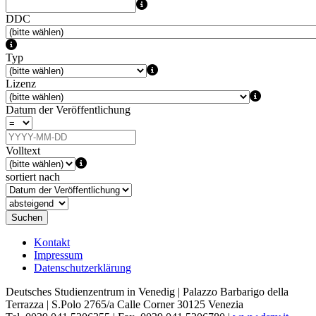
DDC
Typ
Lizenz
Datum der Veröffentlichung
Volltext
sortiert nach
Suchen
Kontakt
Impressum
Datenschutzerklärung
Deutsches Studienzentrum in Venedig | Palazzo Barbarigo della
Terrazza | S.Polo 2765/a Calle Corner 30125 Venezia