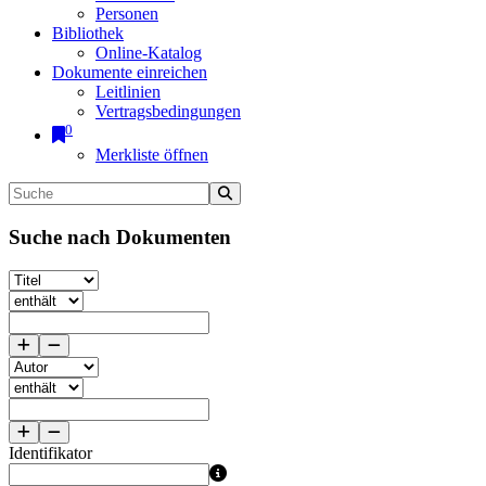
Personen
Bibliothek
Online-Katalog
Dokumente einreichen
Leitlinien
Vertragsbedingungen
0
Merkliste öffnen
Suche nach Dokumenten
Identifikator