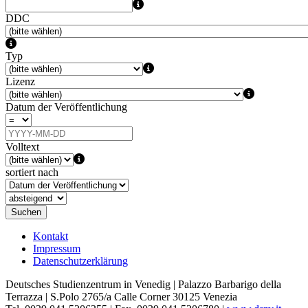
DDC
Typ
Lizenz
Datum der Veröffentlichung
Volltext
sortiert nach
Suchen
Kontakt
Impressum
Datenschutzerklärung
Deutsches Studienzentrum in Venedig | Palazzo Barbarigo della
Terrazza | S.Polo 2765/a Calle Corner 30125 Venezia