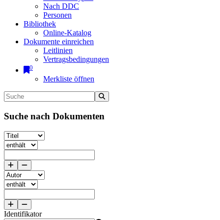
Nach DDC
Personen
Bibliothek
Online-Katalog
Dokumente einreichen
Leitlinien
Vertragsbedingungen
0
Merkliste öffnen
Suche nach Dokumenten
Identifikator