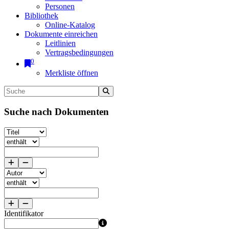
Personen
Bibliothek
Online-Katalog
Dokumente einreichen
Leitlinien
Vertragsbedingungen
0
Merkliste öffnen
Suche nach Dokumenten
Identifikator