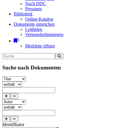
Nach DDC
Personen
Bibliothek
Online-Katalog
Dokumente einreichen
Leitlinien
Vertragsbedingungen
0
Merkliste öffnen
Suche nach Dokumenten
Identifikator