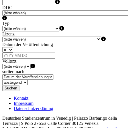
DDC
Typ
Lizenz
Datum der Veröffentlichung
Volltext
sortiert nach
Suchen
Kontakt
Impressum
Datenschutzerklärung
Deutsches Studienzentrum in Venedig | Palazzo Barbarigo della
Terrazza | S.Polo 2765/a Calle Corner 30125 Venezia