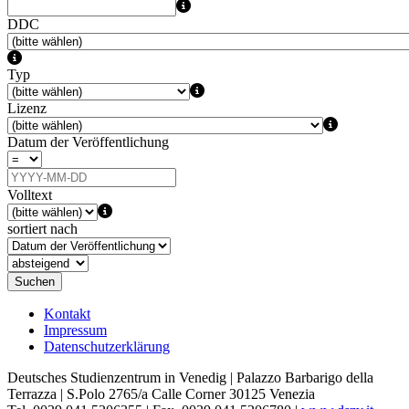
DDC
Typ
Lizenz
Datum der Veröffentlichung
Volltext
sortiert nach
Suchen
Kontakt
Impressum
Datenschutzerklärung
Deutsches Studienzentrum in Venedig | Palazzo Barbarigo della
Terrazza | S.Polo 2765/a Calle Corner 30125 Venezia