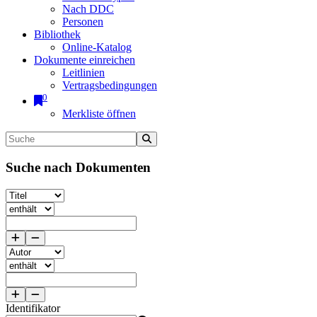
Nach DDC
Personen
Bibliothek
Online-Katalog
Dokumente einreichen
Leitlinien
Vertragsbedingungen
0
Merkliste öffnen
Suche nach Dokumenten
Identifikator