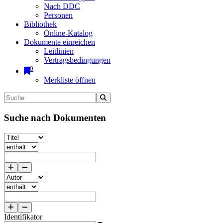
Nach DDC
Personen
Bibliothek
Online-Katalog
Dokumente einreichen
Leitlinien
Vertragsbedingungen
0
Merkliste öffnen
Suche nach Dokumenten
Identifikator