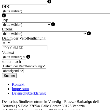
DDC
Typ
Lizenz
Datum der Veröffentlichung
Volltext
sortiert nach
Suchen
Kontakt
Impressum
Datenschutzerklärung
Deutsches Studienzentrum in Venedig | Palazzo Barbarigo della
Terrazza | S.Polo 2765/a Calle Corner 30125 Venezia