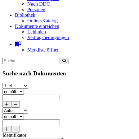
Nach DDC
Personen
Bibliothek
Online-Katalog
Dokumente einreichen
Leitlinien
Vertragsbedingungen
0
Merkliste öffnen
Suche nach Dokumenten
Identifikator