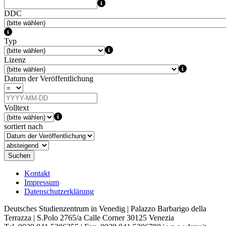
DDC
Typ
Lizenz
Datum der Veröffentlichung
Volltext
sortiert nach
Suchen
Kontakt
Impressum
Datenschutzerklärung
Deutsches Studienzentrum in Venedig | Palazzo Barbarigo della
Terrazza | S.Polo 2765/a Calle Corner 30125 Venezia