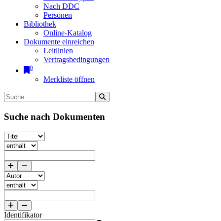
Nach DDC
Personen
Bibliothek
Online-Katalog
Dokumente einreichen
Leitlinien
Vertragsbedingungen
0
Merkliste öffnen
Suche nach Dokumenten
Identifikator