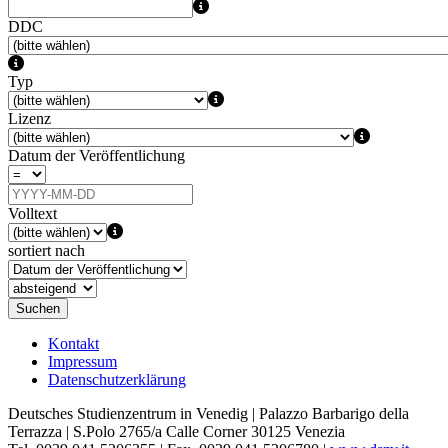
DDC
Typ
Lizenz
Datum der Veröffentlichung
Volltext
sortiert nach
Suchen
Kontakt
Impressum
Datenschutzerklärung
Deutsches Studienzentrum in Venedig | Palazzo Barbarigo della
Terrazza | S.Polo 2765/a Calle Corner 30125 Venezia