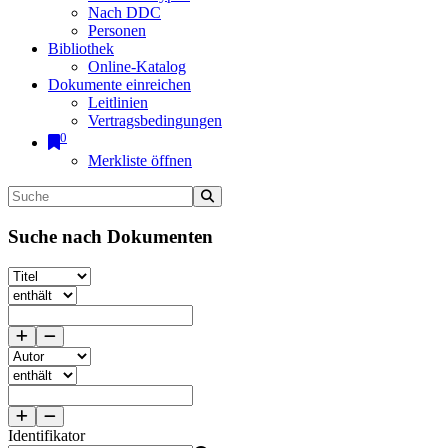
Nach DDC
Personen
Bibliothek
Online-Katalog
Dokumente einreichen
Leitlinien
Vertragsbedingungen
0
Merkliste öffnen
Suche nach Dokumenten
Identifikator