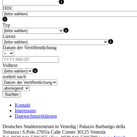
DDC
Typ
Lizenz
Datum der Veröffentlichung
Volltext
sortiert nach
Suchen
Kontakt
Impressum
Datenschutzerklärung
Deutsches Studienzentrum in Venedig | Palazzo Barbarigo della
Terrazza | S.Polo 2765/a Calle Corner 30125 Venezia