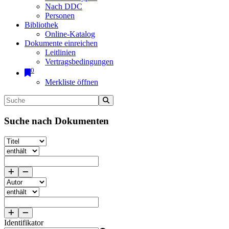
Nach DDC
Personen
Bibliothek
Online-Katalog
Dokumente einreichen
Leitlinien
Vertragsbedingungen
0
Merkliste öffnen
Suche nach Dokumenten
Identifikator