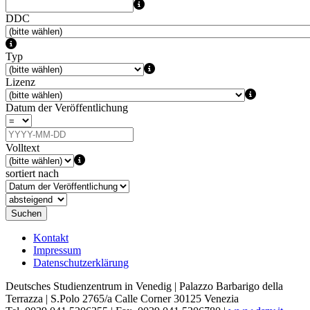
DDC
Typ
Lizenz
Datum der Veröffentlichung
Volltext
sortiert nach
Suchen
Kontakt
Impressum
Datenschutzerklärung
Deutsches Studienzentrum in Venedig | Palazzo Barbarigo della
Terrazza | S.Polo 2765/a Calle Corner 30125 Venezia