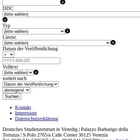
DDC
Typ
Lizenz
Datum der Veröffentlichung
Volltext
sortiert nach
Suchen
Kontakt
Impressum
Datenschutzerklärung
Deutsches Studienzentrum in Venedig | Palazzo Barbarigo della
Terrazza | S.Polo 2765/a Calle Corner 30125 Venezia