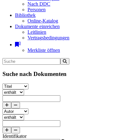
Nach DDC
Personen
Bibliothek
Online-Katalog
Dokumente einreichen
Leitlinien
Vertragsbedingungen
0
Merkliste öffnen
Suche nach Dokumenten
Identifikator