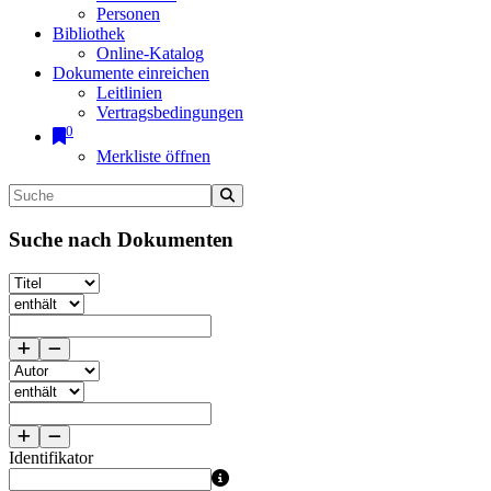
Personen
Bibliothek
Online-Katalog
Dokumente einreichen
Leitlinien
Vertragsbedingungen
0
Merkliste öffnen
Suche nach Dokumenten
Identifikator