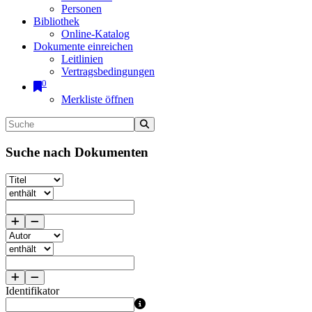
Personen
Bibliothek
Online-Katalog
Dokumente einreichen
Leitlinien
Vertragsbedingungen
0
Merkliste öffnen
Suche nach Dokumenten
Identifikator