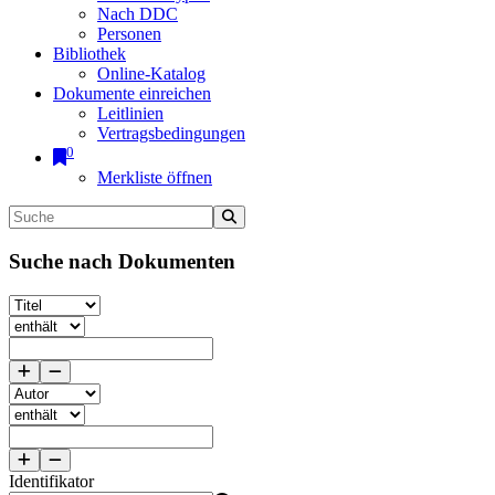
Nach DDC
Personen
Bibliothek
Online-Katalog
Dokumente einreichen
Leitlinien
Vertragsbedingungen
0
Merkliste öffnen
Suche nach Dokumenten
Identifikator