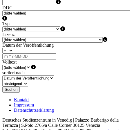
DDC
Typ
Lizenz
Datum der Veröffentlichung
Volltext
sortiert nach
Suchen
Kontakt
Impressum
Datenschutzerklärung
Deutsches Studienzentrum in Venedig | Palazzo Barbarigo della
Terrazza | S.Polo 2765/a Calle Corner 30125 Venezia