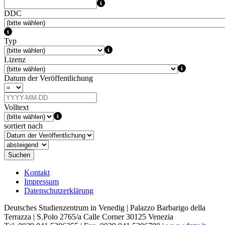
DDC
Typ
Lizenz
Datum der Veröffentlichung
Volltext
sortiert nach
Suchen
Kontakt
Impressum
Datenschutzerklärung
Deutsches Studienzentrum in Venedig | Palazzo Barbarigo della
Terrazza | S.Polo 2765/a Calle Corner 30125 Venezia