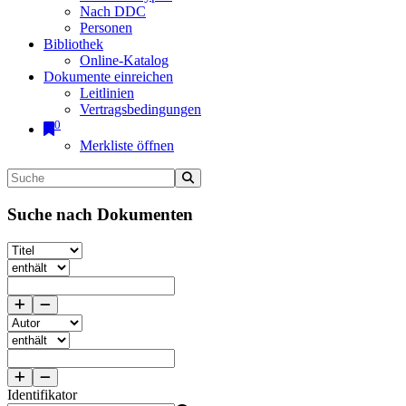
Nach DDC
Personen
Bibliothek
Online-Katalog
Dokumente einreichen
Leitlinien
Vertragsbedingungen
0
Merkliste öffnen
Suche nach Dokumenten
Identifikator