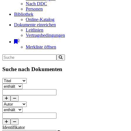
Nach DDC
Personen
Bibliothek
Online-Katalog
Dokumente einreichen
Leitlinien
Vertragsbedingungen
0
Merkliste öffnen
Suche nach Dokumenten
Identifikator