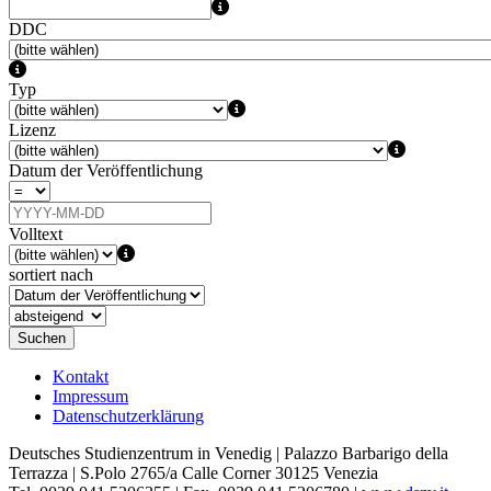
DDC
Typ
Lizenz
Datum der Veröffentlichung
Volltext
sortiert nach
Suchen
Kontakt
Impressum
Datenschutzerklärung
Deutsches Studienzentrum in Venedig | Palazzo Barbarigo della
Terrazza | S.Polo 2765/a Calle Corner 30125 Venezia