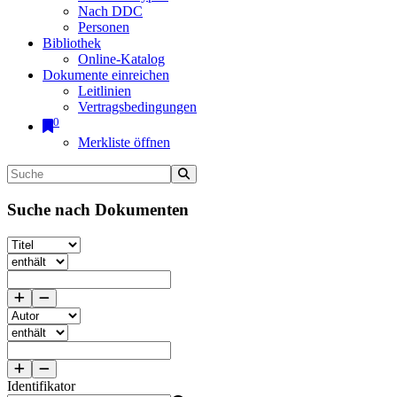
Nach DDC
Personen
Bibliothek
Online-Katalog
Dokumente einreichen
Leitlinien
Vertragsbedingungen
0
Merkliste öffnen
Suche nach Dokumenten
Identifikator