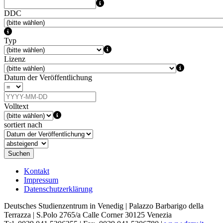
DDC
Typ
Lizenz
Datum der Veröffentlichung
Volltext
sortiert nach
Suchen
Kontakt
Impressum
Datenschutzerklärung
Deutsches Studienzentrum in Venedig | Palazzo Barbarigo della
Terrazza | S.Polo 2765/a Calle Corner 30125 Venezia