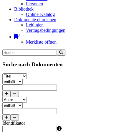
Personen
Bibliothek
Online-Katalog
Dokumente einreichen
Leitlinien
Vertragsbedingungen
0
Merkliste öffnen
Suche nach Dokumenten
Identifikator