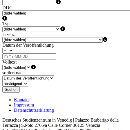
DDC
Typ
Lizenz
Datum der Veröffentlichung
Volltext
sortiert nach
Suchen
Kontakt
Impressum
Datenschutzerklärung
Deutsches Studienzentrum in Venedig | Palazzo Barbarigo della
Terrazza | S.Polo 2765/a Calle Corner 30125 Venezia