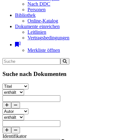
Nach DDC
Personen
Bibliothek
Online-Katalog
Dokumente einreichen
Leitlinien
Vertragsbedingungen
0
Merkliste öffnen
Suche nach Dokumenten
Identifikator