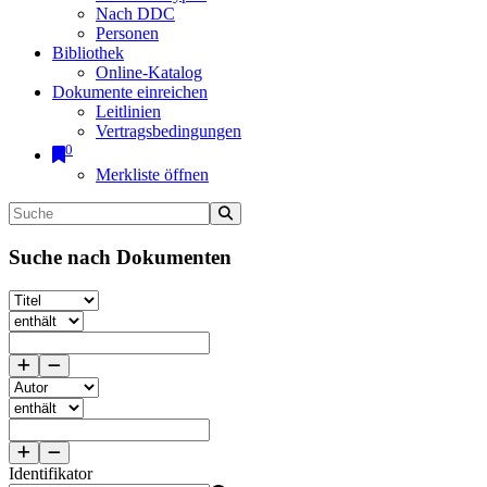
Nach DDC
Personen
Bibliothek
Online-Katalog
Dokumente einreichen
Leitlinien
Vertragsbedingungen
0
Merkliste öffnen
Suche nach Dokumenten
Identifikator