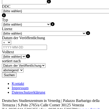
DDC
Typ
Lizenz
Datum der Veröffentlichung
Volltext
sortiert nach
Suchen
Kontakt
Impressum
Datenschutzerklärung
Deutsches Studienzentrum in Venedig | Palazzo Barbarigo della
Terrazza | S.Polo 2765/a Calle Corner 30125 Venezia