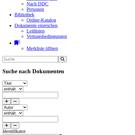
Nach DDC
Personen
Bibliothek
Online-Katalog
Dokumente einreichen
Leitlinien
Vertragsbedingungen
0
Merkliste öffnen
Suche nach Dokumenten
Identifikator