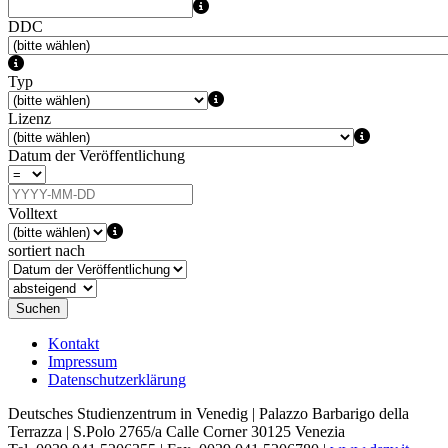
DDC
Typ
Lizenz
Datum der Veröffentlichung
Volltext
sortiert nach
Suchen
Kontakt
Impressum
Datenschutzerklärung
Deutsches Studienzentrum in Venedig | Palazzo Barbarigo della
Terrazza | S.Polo 2765/a Calle Corner 30125 Venezia