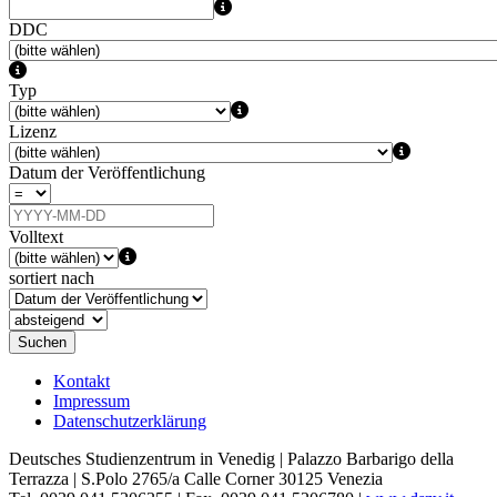
DDC
Typ
Lizenz
Datum der Veröffentlichung
Volltext
sortiert nach
Suchen
Kontakt
Impressum
Datenschutzerklärung
Deutsches Studienzentrum in Venedig | Palazzo Barbarigo della
Terrazza | S.Polo 2765/a Calle Corner 30125 Venezia