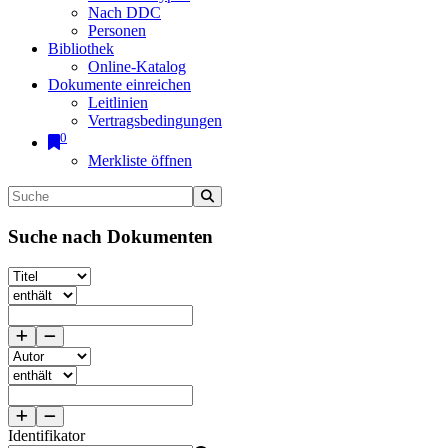
Nach DDC
Personen
Bibliothek
Online-Katalog
Dokumente einreichen
Leitlinien
Vertragsbedingungen
0
Merkliste öffnen
Suche nach Dokumenten
Identifikator