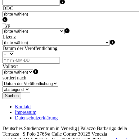
DDC
Typ
Lizenz
Datum der Veröffentlichung
Volltext
sortiert nach
Suchen
Kontakt
Impressum
Datenschutzerklärung
Deutsches Studienzentrum in Venedig | Palazzo Barbarigo della
Terrazza | S.Polo 2765/a Calle Corner 30125 Venezia