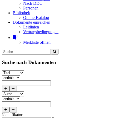
Nach DDC
Personen
Bibliothek
Online-Katalog
Dokumente einreichen
Leitlinien
Vertragsbedingungen
0
Merkliste öffnen
Suche nach Dokumenten
Identifikator