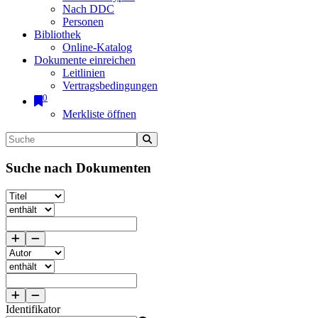
Nach DDC
Personen
Bibliothek
Online-Katalog
Dokumente einreichen
Leitlinien
Vertragsbedingungen
0
Merkliste öffnen
Suche nach Dokumenten
Identifikator