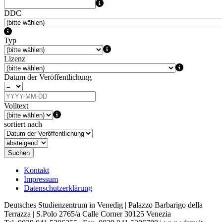
DDC
Typ
Lizenz
Datum der Veröffentlichung
Volltext
sortiert nach
Suchen
Kontakt
Impressum
Datenschutzerklärung
Deutsches Studienzentrum in Venedig | Palazzo Barbarigo della
Terrazza | S.Polo 2765/a Calle Corner 30125 Venezia