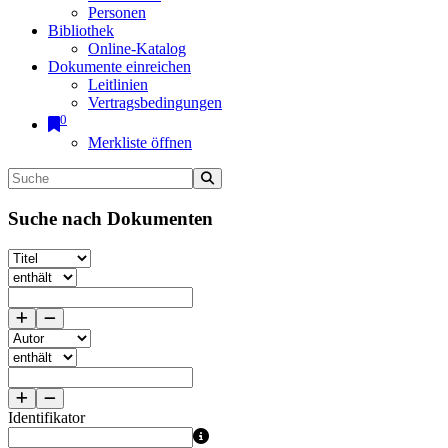
Personen
Bibliothek
Online-Katalog
Dokumente einreichen
Leitlinien
Vertragsbedingungen
0
Merkliste öffnen
Suche nach Dokumenten
Identifikator