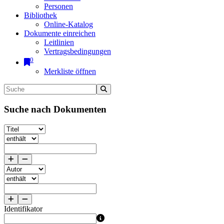
Personen
Bibliothek
Online-Katalog
Dokumente einreichen
Leitlinien
Vertragsbedingungen
0
Merkliste öffnen
Suche nach Dokumenten
Identifikator