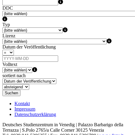
DDC
Typ
Lizenz
Datum der Veröffentlichung
Volltext
sortiert nach
Suchen
Kontakt
Impressum
Datenschutzerklärung
Deutsches Studienzentrum in Venedig | Palazzo Barbarigo della
Terrazza | S.Polo 2765/a Calle Corner 30125 Venezia