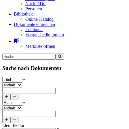
Nach DDC
Personen
Bibliothek
Online-Katalog
Dokumente einreichen
Leitlinien
Vertragsbedingungen
0
Merkliste öffnen
Suche nach Dokumenten
Identifikator