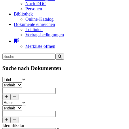
Nach DDC
Personen
Bibliothek
Online-Katalog
Dokumente einreichen
Leitlinien
Vertragsbedingungen
0
Merkliste öffnen
Suche nach Dokumenten
Identifikator