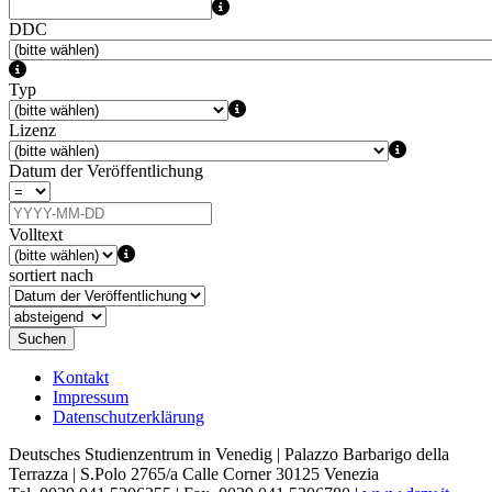
DDC
Typ
Lizenz
Datum der Veröffentlichung
Volltext
sortiert nach
Suchen
Kontakt
Impressum
Datenschutzerklärung
Deutsches Studienzentrum in Venedig | Palazzo Barbarigo della
Terrazza | S.Polo 2765/a Calle Corner 30125 Venezia