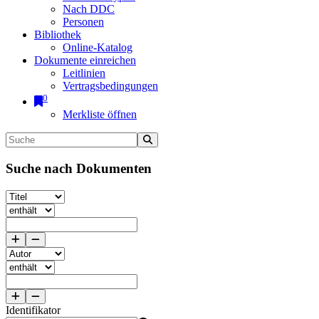
Nach DDC
Personen
Bibliothek
Online-Katalog
Dokumente einreichen
Leitlinien
Vertragsbedingungen
0
Merkliste öffnen
Suche nach Dokumenten
Identifikator