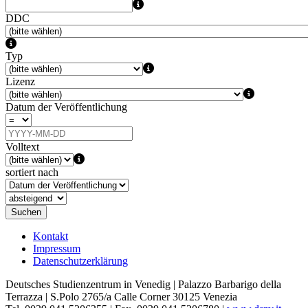
DDC
Typ
Lizenz
Datum der Veröffentlichung
Volltext
sortiert nach
Suchen
Kontakt
Impressum
Datenschutzerklärung
Deutsches Studienzentrum in Venedig | Palazzo Barbarigo della
Terrazza | S.Polo 2765/a Calle Corner 30125 Venezia