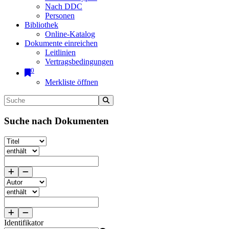
Nach DDC
Personen
Bibliothek
Online-Katalog
Dokumente einreichen
Leitlinien
Vertragsbedingungen
0
Merkliste öffnen
Suche nach Dokumenten
Identifikator