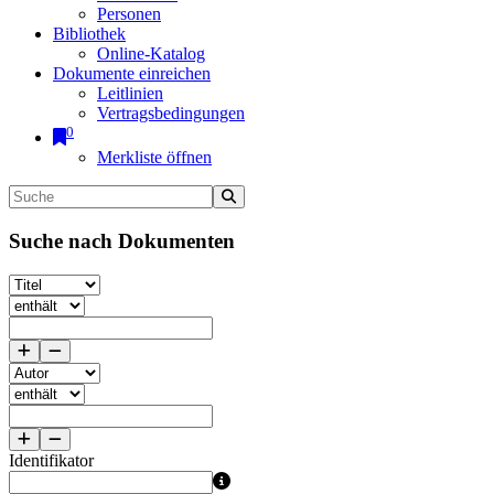
Personen
Bibliothek
Online-Katalog
Dokumente einreichen
Leitlinien
Vertragsbedingungen
0
Merkliste öffnen
Suche nach Dokumenten
Identifikator