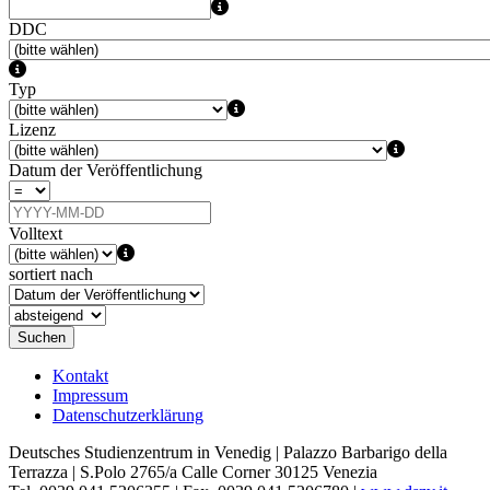
DDC
Typ
Lizenz
Datum der Veröffentlichung
Volltext
sortiert nach
Suchen
Kontakt
Impressum
Datenschutzerklärung
Deutsches Studienzentrum in Venedig | Palazzo Barbarigo della
Terrazza | S.Polo 2765/a Calle Corner 30125 Venezia