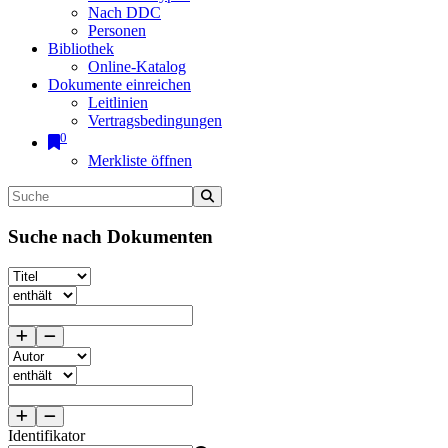
Nach DDC
Personen
Bibliothek
Online-Katalog
Dokumente einreichen
Leitlinien
Vertragsbedingungen
0
Merkliste öffnen
Suche nach Dokumenten
Identifikator