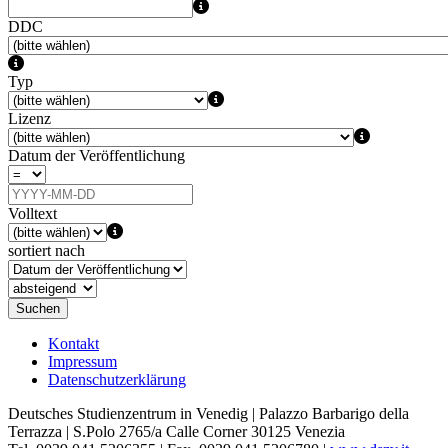
DDC
Typ
Lizenz
Datum der Veröffentlichung
Volltext
sortiert nach
Suchen
Kontakt
Impressum
Datenschutzerklärung
Deutsches Studienzentrum in Venedig | Palazzo Barbarigo della
Terrazza | S.Polo 2765/a Calle Corner 30125 Venezia