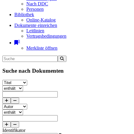
Nach DDC
Personen
Bibliothek
Online-Katalog
Dokumente einreichen
Leitlinien
Vertragsbedingungen
0
Merkliste öffnen
Suche nach Dokumenten
Identifikator