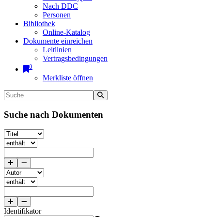
Nach DDC
Personen
Bibliothek
Online-Katalog
Dokumente einreichen
Leitlinien
Vertragsbedingungen
0
Merkliste öffnen
Suche nach Dokumenten
Identifikator