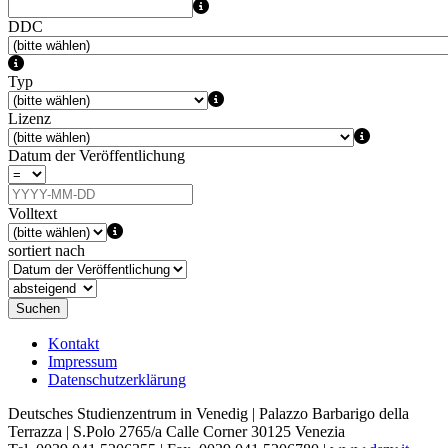
DDC
Typ
Lizenz
Datum der Veröffentlichung
Volltext
sortiert nach
Suchen
Kontakt
Impressum
Datenschutzerklärung
Deutsches Studienzentrum in Venedig | Palazzo Barbarigo della
Terrazza | S.Polo 2765/a Calle Corner 30125 Venezia