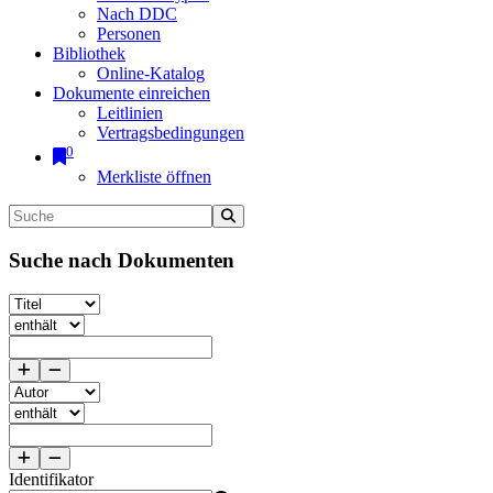
Nach DDC
Personen
Bibliothek
Online-Katalog
Dokumente einreichen
Leitlinien
Vertragsbedingungen
0
Merkliste öffnen
Suche nach Dokumenten
Identifikator