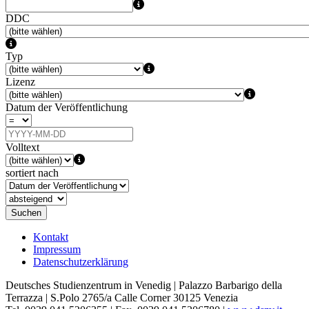
DDC
Typ
Lizenz
Datum der Veröffentlichung
Volltext
sortiert nach
Suchen
Kontakt
Impressum
Datenschutzerklärung
Deutsches Studienzentrum in Venedig | Palazzo Barbarigo della
Terrazza | S.Polo 2765/a Calle Corner 30125 Venezia