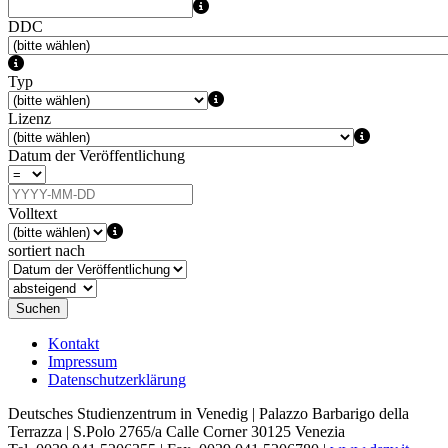
DDC
Typ
Lizenz
Datum der Veröffentlichung
Volltext
sortiert nach
Suchen
Kontakt
Impressum
Datenschutzerklärung
Deutsches Studienzentrum in Venedig | Palazzo Barbarigo della
Terrazza | S.Polo 2765/a Calle Corner 30125 Venezia