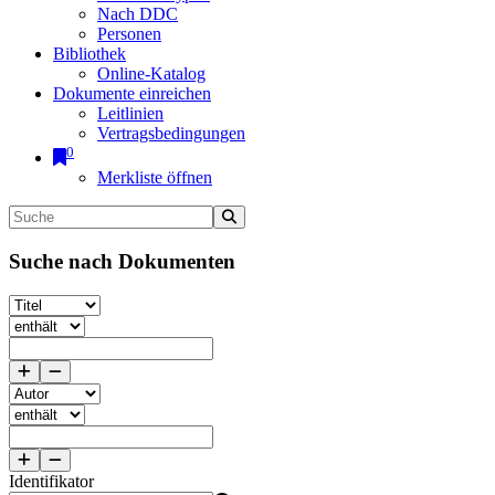
Nach DDC
Personen
Bibliothek
Online-Katalog
Dokumente einreichen
Leitlinien
Vertragsbedingungen
0
Merkliste öffnen
Suche nach Dokumenten
Identifikator