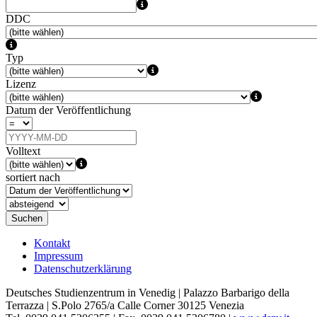
DDC
Typ
Lizenz
Datum der Veröffentlichung
Volltext
sortiert nach
Suchen
Kontakt
Impressum
Datenschutzerklärung
Deutsches Studienzentrum in Venedig | Palazzo Barbarigo della
Terrazza | S.Polo 2765/a Calle Corner 30125 Venezia