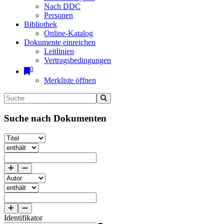
Nach DDC
Personen
Bibliothek
Online-Katalog
Dokumente einreichen
Leitlinien
Vertragsbedingungen
0
Merkliste öffnen
Suche nach Dokumenten
Identifikator