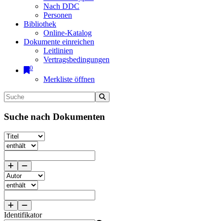
Nach DDC
Personen
Bibliothek
Online-Katalog
Dokumente einreichen
Leitlinien
Vertragsbedingungen
0
Merkliste öffnen
Suche nach Dokumenten
Identifikator