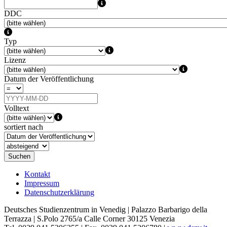
DDC
Typ
Lizenz
Datum der Veröffentlichung
Volltext
sortiert nach
Suchen
Kontakt
Impressum
Datenschutzerklärung
Deutsches Studienzentrum in Venedig | Palazzo Barbarigo della
Terrazza | S.Polo 2765/a Calle Corner 30125 Venezia